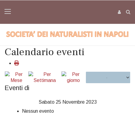
Calendario eventi
Eventi di
Sabato 25 Novembre 2023
Nessun evento