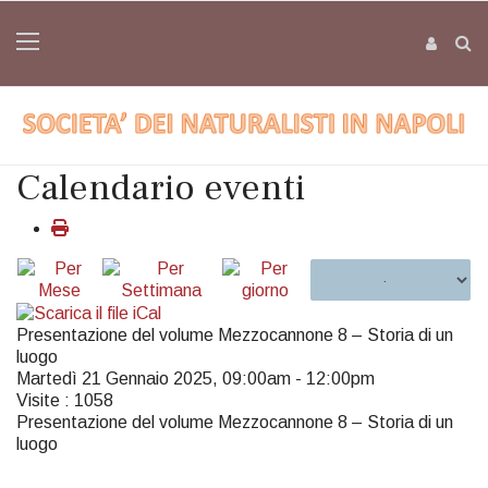
Calendario eventi
Presentazione del volume Mezzocannone 8 – Storia di un
luogo
Martedì 21 Gennaio 2025, 09:00am - 12:00pm
Visite
: 1058
Presentazione del volume Mezzocannone 8 – Storia di un
luogo