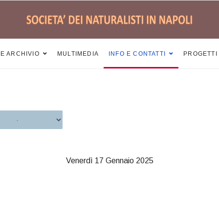
 E ARCHIVIO
MULTIMEDIA
INFO E CONTATTI
PROGETTI
Venerdì 17 Gennaio 2025