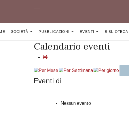
ME
SOCIETÀ
PUBBLICAZIONI
EVENTI
BIBLIOTECA
Calendario eventi
Eventi di
Nessun evento