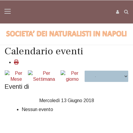
Calendario eventi
Eventi di
Mercoledì 13 Giugno 2018
Nessun evento