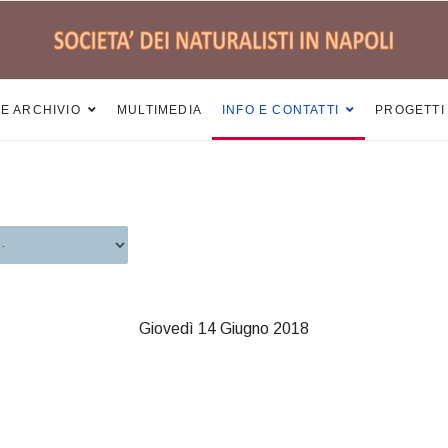
 E ARCHIVIO
MULTIMEDIA
INFO E CONTATTI
PROGETTI
Giovedì 14 Giugno 2018