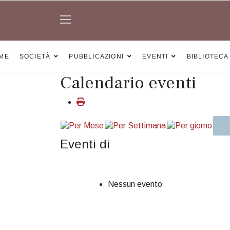
ME
SOCIETÀ
PUBBLICAZIONI
EVENTI
BIBLIOTECA
Calendario eventi
Eventi di
Nessun evento