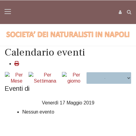
Calendario eventi
Eventi di
Venerdì 17 Maggio 2019
Nessun evento