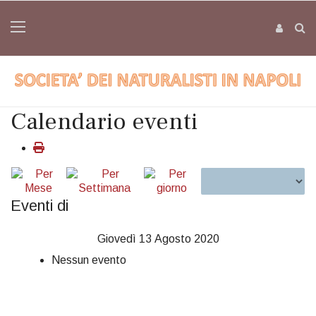
Calendario eventi
Eventi di
Giovedì 13 Agosto 2020
Nessun evento