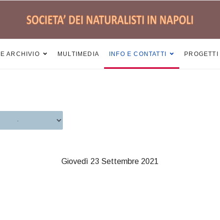
 E ARCHIVIO
MULTIMEDIA
INFO E CONTATTI
PROGETTI
Giovedì 23 Settembre 2021