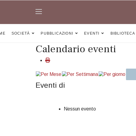
ME
SOCIETÀ
PUBBLICAZIONI
EVENTI
BIBLIOTECA
Calendario eventi
Eventi di
Nessun evento