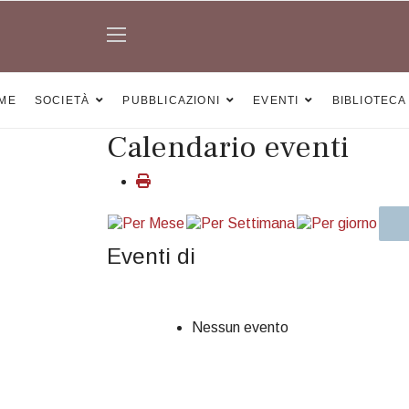
ME
SOCIETÀ
PUBBLICAZIONI
EVENTI
BIBLIOTECA
Calendario eventi
Eventi di
Nessun evento