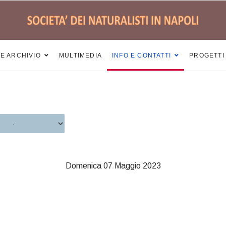
 E ARCHIVIO
MULTIMEDIA
INFO E CONTATTI
PROGETTI
Domenica 07 Maggio 2023