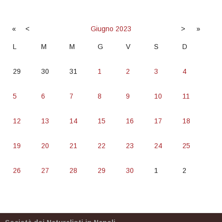
«
<
Giugno
2023
>
»
L
M
M
G
V
S
D
29
30
31
1
2
3
4
5
6
7
8
9
10
11
12
13
14
15
16
17
18
19
20
21
22
23
24
25
26
27
28
29
30
1
2