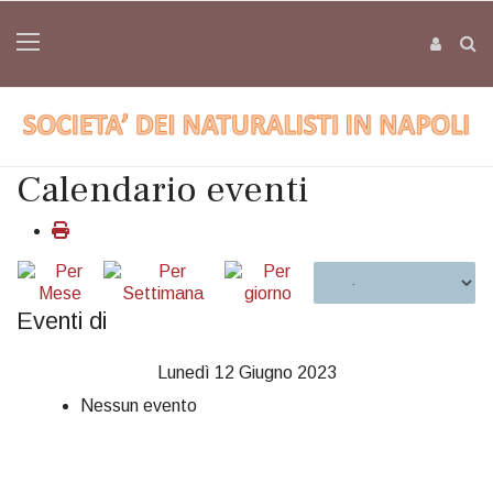
Calendario eventi
Eventi di
Lunedì 12 Giugno 2023
Nessun evento