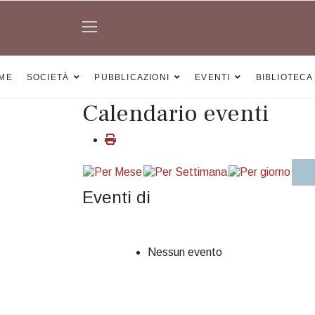
ME
SOCIETÀ
PUBBLICAZIONI
EVENTI
BIBLIOTECA
Calendario eventi
Eventi di
Nessun evento