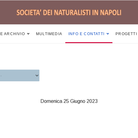
 E ARCHIVIO
MULTIMEDIA
INFO E CONTATTI
PROGETTI
Domenica 25 Giugno 2023