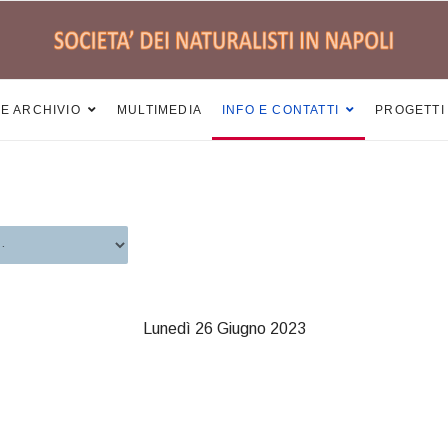
 E ARCHIVIO
MULTIMEDIA
INFO E CONTATTI
PROGETTI
Lunedì 26 Giugno 2023