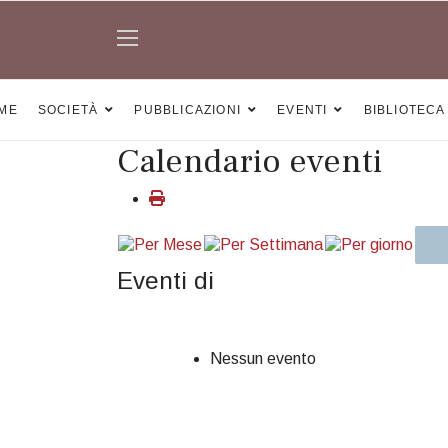
ME
SOCIETÀ
PUBBLICAZIONI
EVENTI
BIBLIOTECA
Calendario eventi
Eventi di
Nessun evento