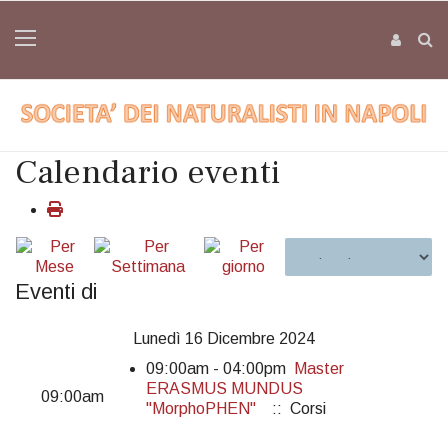
Calendario eventi
Eventi di
Lunedì 16 Dicembre 2024
09:00am - 04:00pm
Master
ERASMUS MUNDUS
09:00am
"MorphoPHEN"
:: Corsi