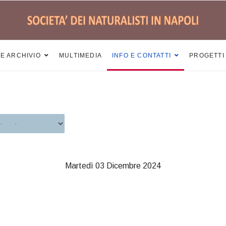
 E ARCHIVIO
MULTIMEDIA
INFO E CONTATTI
PROGETTI
Martedì 03 Dicembre 2024