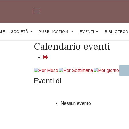
ME
SOCIETÀ
PUBBLICAZIONI
EVENTI
BIBLIOTECA
Calendario eventi
Eventi di
Nessun evento