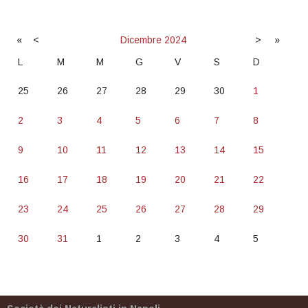
«
<
Dicembre
2024
>
»
L
M
M
G
V
S
D
25
26
27
28
29
30
1
2
3
4
5
6
7
8
9
10
11
12
13
14
15
16
17
18
19
20
21
22
23
24
25
26
27
28
29
30
31
1
2
3
4
5