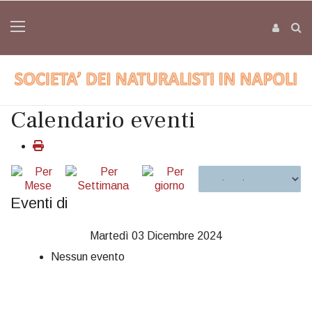
Calendario eventi
Eventi di
Martedì 03 Dicembre 2024
Nessun evento