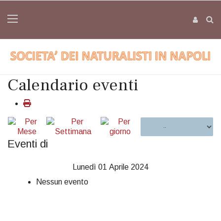
Calendario eventi
Eventi di
Lunedì 01 Aprile 2024
Nessun evento