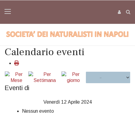
Calendario eventi
Eventi di
Venerdì 12 Aprile 2024
Nessun evento