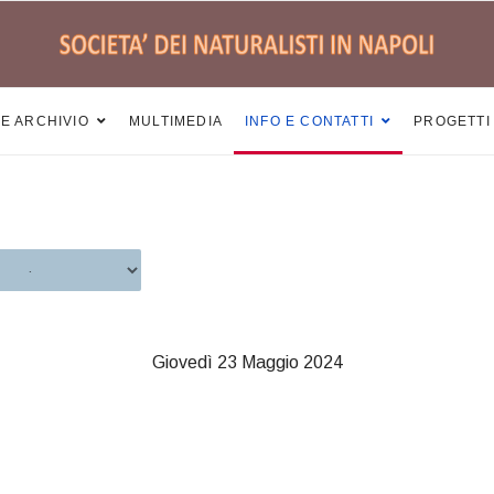
 E ARCHIVIO
MULTIMEDIA
INFO E CONTATTI
PROGETTI
Giovedì 23 Maggio 2024