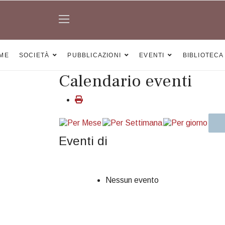
ME
SOCIETÀ
PUBBLICAZIONI
EVENTI
BIBLIOTECA
Calendario eventi
Eventi di
Nessun evento