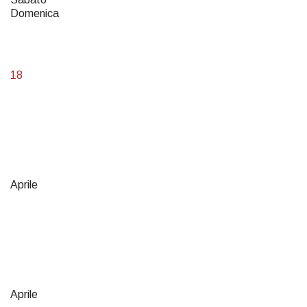
Domenica
18
Aprile
Aprile