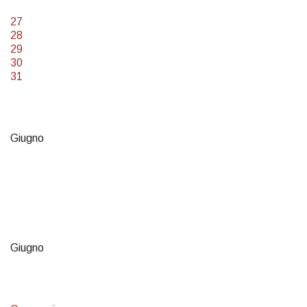
27
28
29
30
31
Giugno
Giugno