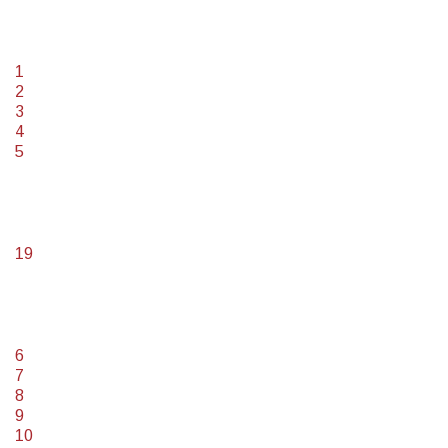
1
2
3
4
5
19
6
7
8
9
10