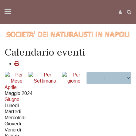
Calendario eventi
Aprile
Maggio 2024
Giugno
Lunedì
Martedì
Mercoledì
Giovedì
Venerdì
Sabato