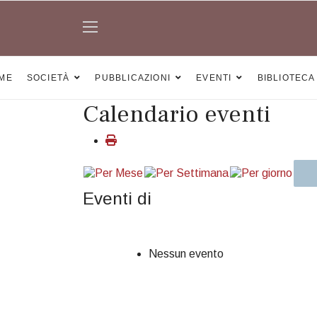
ME
SOCIETÀ
PUBBLICAZIONI
EVENTI
BIBLIOTECA
Calendario eventi
Eventi di
Nessun evento