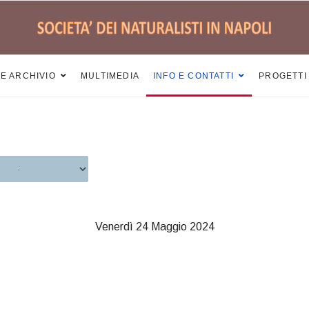
 E ARCHIVIO
MULTIMEDIA
INFO E CONTATTI
PROGETTI
Venerdì 24 Maggio 2024