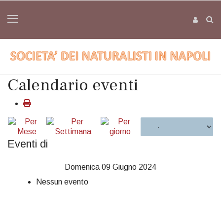
Calendario eventi
Eventi di
Domenica 09 Giugno 2024
Nessun evento