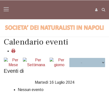
Calendario eventi
Eventi di
Martedì 16 Luglio 2024
Nessun evento