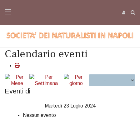
Calendario eventi
Eventi di
Martedì 23 Luglio 2024
Nessun evento