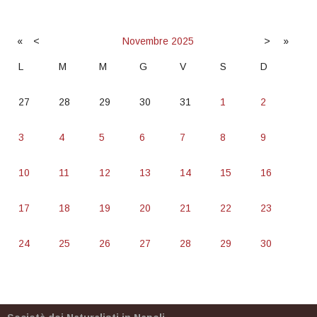
«
<
Novembre
2025
>
»
L
M
M
G
V
S
D
27
28
29
30
31
1
2
3
4
5
6
7
8
9
10
11
12
13
14
15
16
17
18
19
20
21
22
23
24
25
26
27
28
29
30