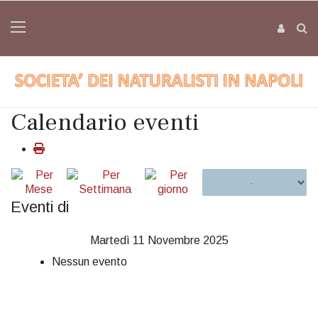
Calendario eventi
Eventi di
Martedì 11 Novembre 2025
Nessun evento