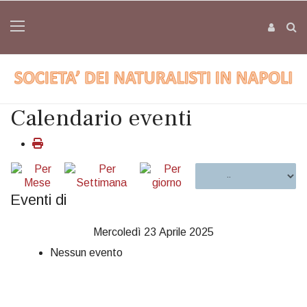
Calendario eventi
Eventi di
Mercoledì 23 Aprile 2025
Nessun evento