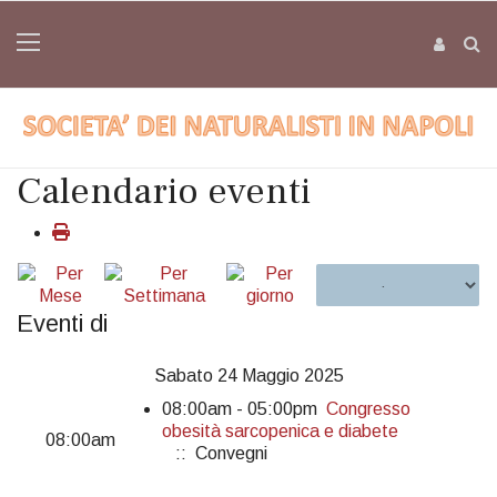
Calendario eventi
Eventi di
Sabato 24 Maggio 2025
08:00am - 05:00pm
Congresso
obesità sarcopenica e diabete
08:00am
:: Convegni