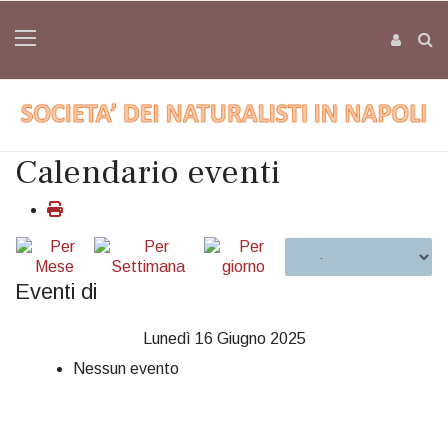
Calendario eventi
Eventi di
Lunedì 16 Giugno 2025
Nessun evento