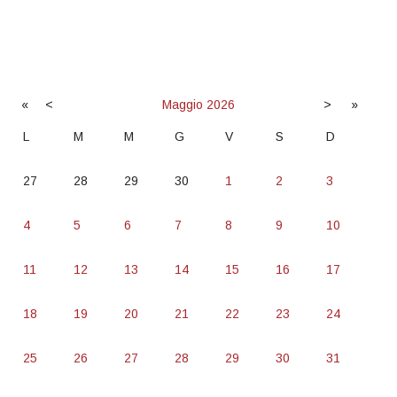
«
<
Maggio
2026
>
»
L
M
M
G
V
S
D
27
28
29
30
1
2
3
4
5
6
7
8
9
10
11
12
13
14
15
16
17
18
19
20
21
22
23
24
25
26
27
28
29
30
31