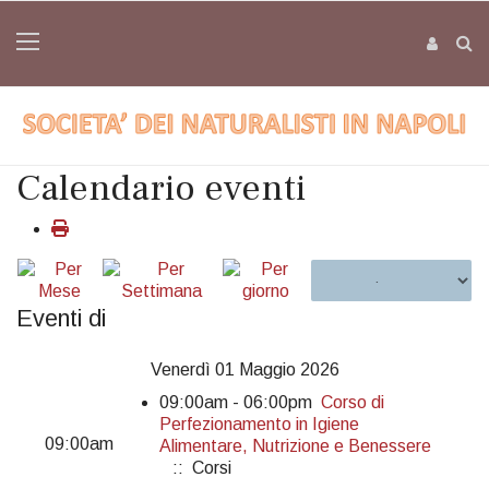
Calendario eventi
Eventi di
Venerdì 01 Maggio 2026
09:00am - 06:00pm
Corso di
Perfezionamento in Igiene
09:00am
Alimentare, Nutrizione e Benessere
:: Corsi