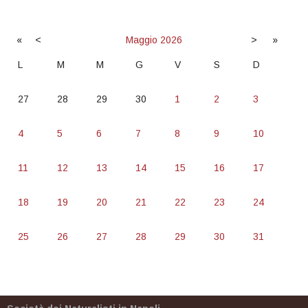
«
<
Maggio
2026
>
»
L
M
M
G
V
S
D
27
28
29
30
1
2
3
4
5
6
7
8
9
10
11
12
13
14
15
16
17
18
19
20
21
22
23
24
25
26
27
28
29
30
31