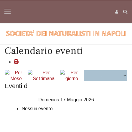
Calendario eventi
Eventi di
Domenica 17 Maggio 2026
Nessun evento