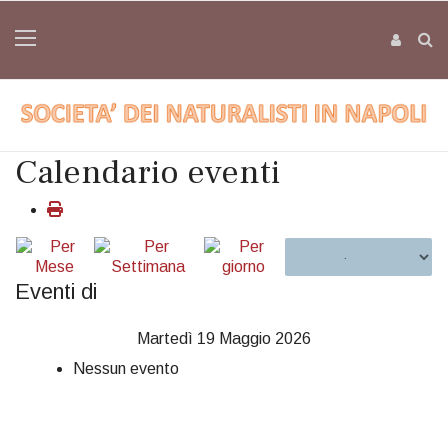
Calendario eventi
Eventi di
Martedì 19 Maggio 2026
Nessun evento