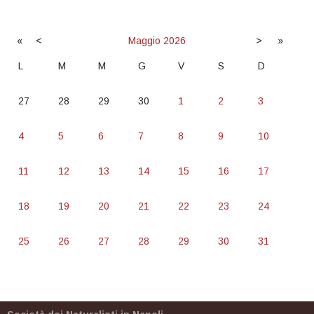
«
<
Maggio
2026
>
»
L
M
M
G
V
S
D
27
28
29
30
1
2
3
4
5
6
7
8
9
10
11
12
13
14
15
16
17
18
19
20
21
22
23
24
25
26
27
28
29
30
31