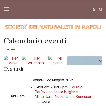
Calendario eventi
Eventi di
Venerdì 22 Maggio 2026
09:00am - 06:00pm
Corso di
Perfezionamento in Igiene
09:00am
Alimentare, Nutrizione e Benessere
:: Corsi