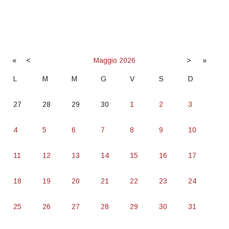
«
<
Maggio
2026
>
»
L
M
M
G
V
S
D
27
28
29
30
1
2
3
4
5
6
7
8
9
10
11
12
13
14
15
16
17
18
19
20
21
22
23
24
25
26
27
28
29
30
31