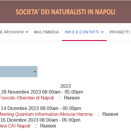
 E ARCHIVIO
MULTIMEDIA
INFO E CONTATTI
PROGETTI
2023
ì 28 Novembre 2023 08:00am - 05:00pm
Foscolo-Oberdan di Napoli
:: Riunioni
 14 Dicembre 2023 08:00am - 05:00pm
eeting Quantum Information Alioscia Hamma
:: Riunioni
 16 Dicembre 2023 08:00am - 05:00pm
ea CAI Napoli
:: Riunioni