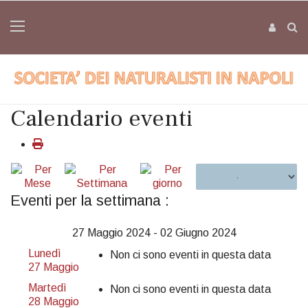
Calendario eventi
Eventi per la settimana :
27 Maggio 2024 - 02 Giugno 2024
Lunedì
Non ci sono eventi in questa data
27 Maggio
Martedì
Non ci sono eventi in questa data
28 Maggio