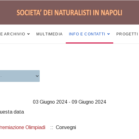
 E ARCHIVIO
MULTIMEDIA
INFO E CONTATTI
PROGETTI
03 Giugno 2024 - 09 Giugno 2024
questa data
remiazione Olimpiadi
:: Convegni