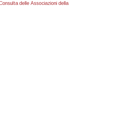
Consulta delle Associazioni della