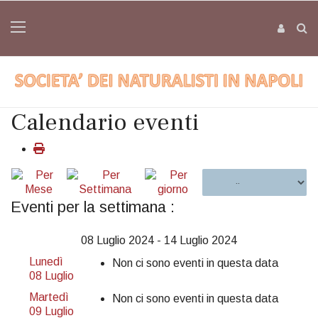
Calendario eventi
Eventi per la settimana :
08 Luglio 2024 - 14 Luglio 2024
Lunedì
Non ci sono eventi in questa data
08 Luglio
Martedì
Non ci sono eventi in questa data
09 Luglio