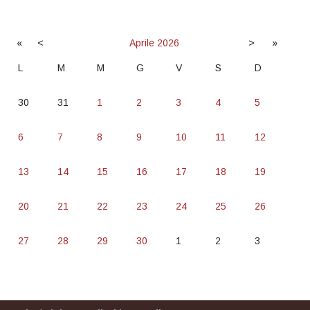
«
<
Aprile
2026
>
»
L
M
M
G
V
S
D
30
31
1
2
3
4
5
6
7
8
9
10
11
12
13
14
15
16
17
18
19
20
21
22
23
24
25
26
27
28
29
30
1
2
3