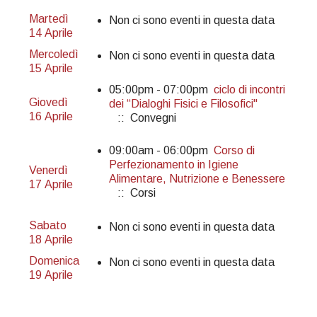
Martedì
Non ci sono eventi in questa data
14 Aprile
Mercoledì
Non ci sono eventi in questa data
15 Aprile
05:00pm - 07:00pm
ciclo di incontri
Giovedì
dei “Dialoghi Fisici e Filosofici"
16 Aprile
:: Convegni
09:00am - 06:00pm
Corso di
Perfezionamento in Igiene
Venerdì
Alimentare, Nutrizione e Benessere
17 Aprile
:: Corsi
Sabato
Non ci sono eventi in questa data
18 Aprile
Domenica
Non ci sono eventi in questa data
19 Aprile