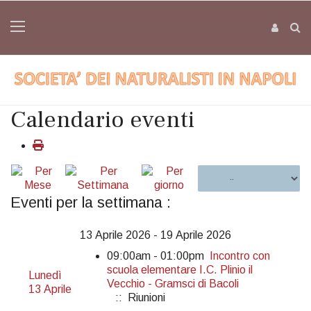
Calendario eventi
Eventi per la settimana :
13 Aprile 2026 - 19 Aprile 2026
09:00am - 01:00pm
Incontro con
scuola elementare I.C. Plinio il
Lunedì
Vecchio - Gramsci di Bacoli
13 Aprile
:: Riunioni