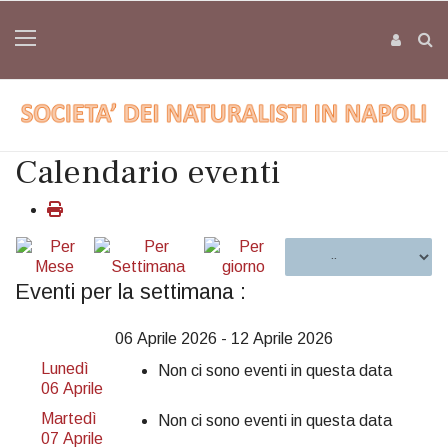
Calendario eventi
Eventi per la settimana :
06 Aprile 2026 - 12 Aprile 2026
Lunedì
Non ci sono eventi in questa data
06 Aprile
Martedì
Non ci sono eventi in questa data
07 Aprile