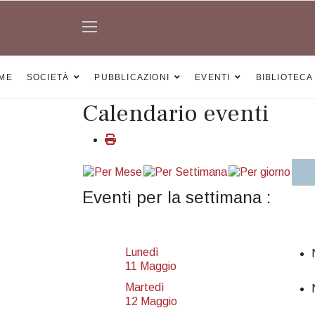
ME
SOCIETÀ
PUBBLICAZIONI
EVENTI
BIBLIOTECA
Calendario eventi
Eventi per la settimana :
Lunedì
11 Maggio
Martedì
12 Maggio