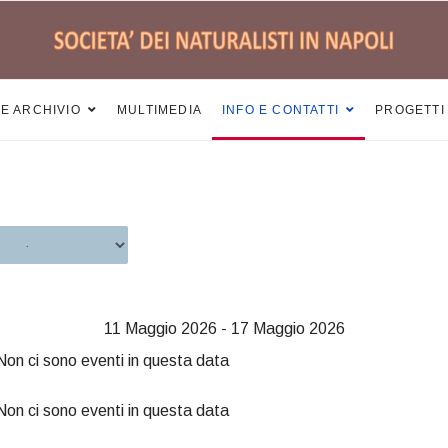
 E ARCHIVIO
MULTIMEDIA
INFO E CONTATTI
PROGETTI
11 Maggio 2026 - 17 Maggio 2026
Non ci sono eventi in questa data
Non ci sono eventi in questa data