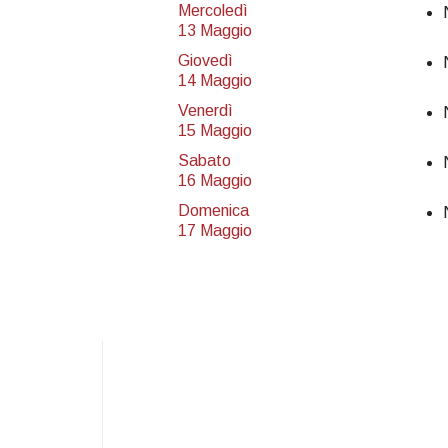
Mercoledì
13 Maggio
Giovedì
14 Maggio
Venerdì
15 Maggio
Sabato
16 Maggio
Domenica
17 Maggio