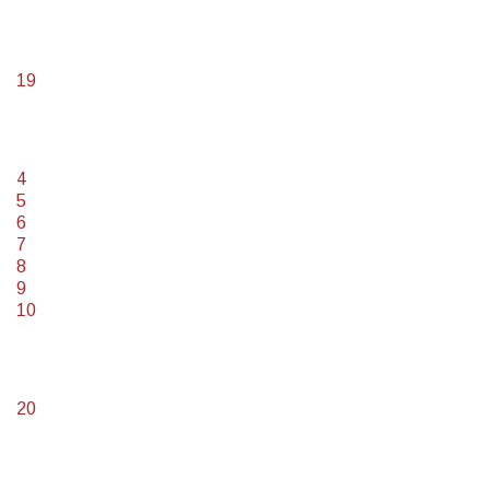
19
4
5
6
7
8
9
10
20