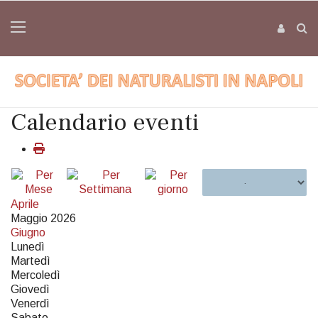
Calendario eventi
Aprile
Maggio 2026
Giugno
Lunedì
Martedì
Mercoledì
Giovedì
Venerdì
Sabato