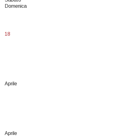
Domenica
18
Aprile
Aprile