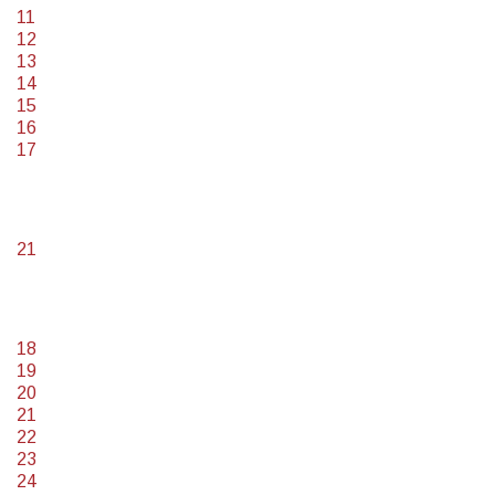
11
12
13
14
15
16
17
21
18
19
20
21
22
23
24