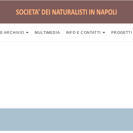
 E ARCHIVIO
MULTIMEDIA
INFO E CONTATTI
PROGETTI