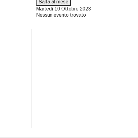
Salta al mese
Martedì 10 Ottobre 2023
Nessun evento trovato