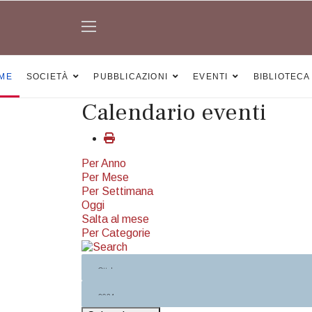
ME
SOCIETÀ
PUBBLICAZIONI
EVENTI
BIBLIOTECA
Calendario eventi
Per Anno
Per Mese
Per Settimana
Oggi
Salta al mese
Per Categorie