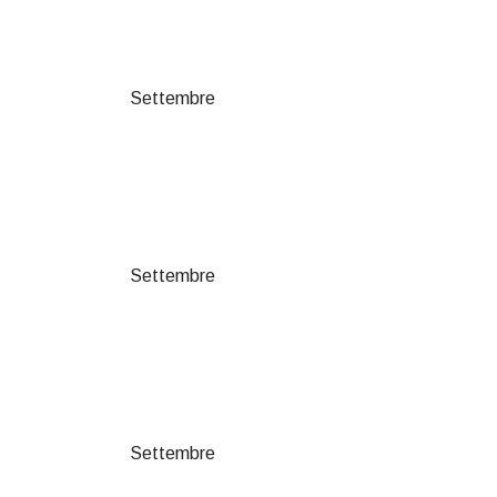
Settembre
Settembre
Settembre