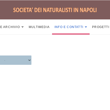
 E ARCHIVIO
MULTIMEDIA
INFO E CONTATTI
PROGETTI