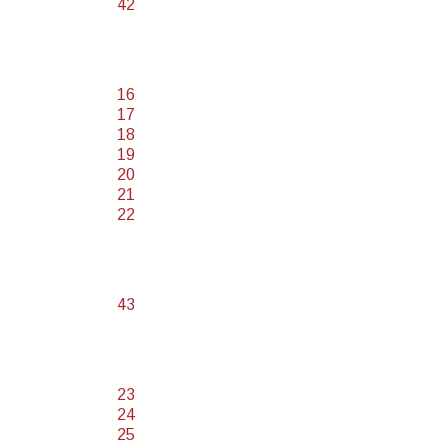
42
16
17
18
19
20
21
22
43
23
24
25