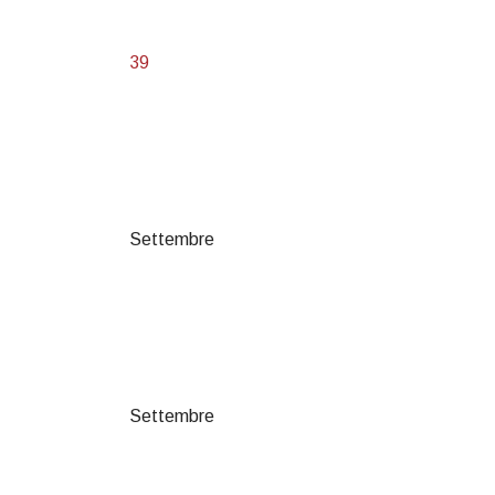
39
Settembre
Settembre