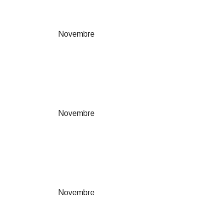
Novembre
Novembre
Novembre