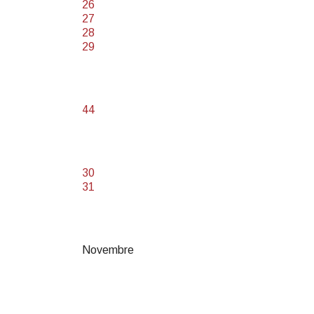
26
27
28
29
44
30
31
Novembre