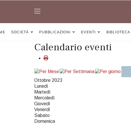
ME
SOCIETÀ
PUBBLICAZIONI
EVENTI
BIBLIOTECA
Calendario eventi
Ottobre 2023
Lunedì
Martedì
Mercoledì
Giovedì
Venerdì
Sabato
Domenica