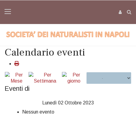
Calendario eventi
Eventi di
Lunedì 02 Ottobre 2023
Nessun evento