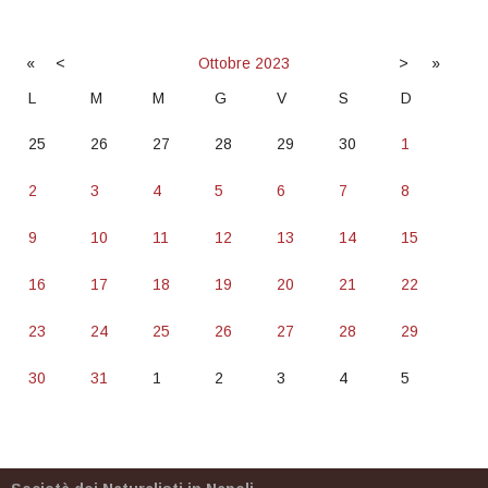
«
<
Ottobre
2023
>
»
L
M
M
G
V
S
D
25
26
27
28
29
30
1
2
3
4
5
6
7
8
9
10
11
12
13
14
15
16
17
18
19
20
21
22
23
24
25
26
27
28
29
30
31
1
2
3
4
5