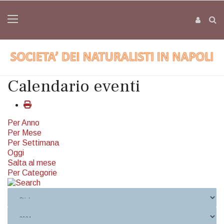
Calendario eventi
Per Anno
Per Mese
Per Settimana
Oggi
Salta al mese
Per Categorie