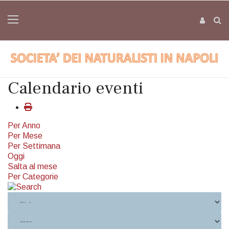
Calendario eventi
Per Anno
Per Mese
Per Settimana
Oggi
Salta al mese
Per Categorie