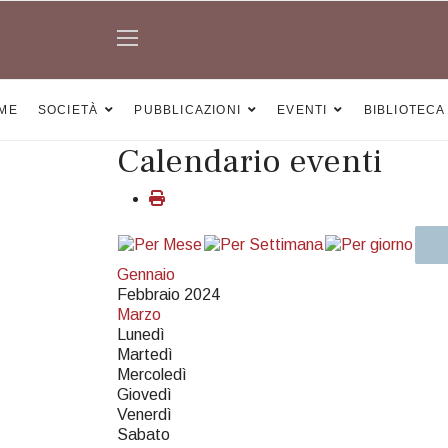
ME
SOCIETÀ
PUBBLICAZIONI
EVENTI
BIBLIOTECA
Calendario eventi
Gennaio
Febbraio 2024
Marzo
Lunedì
Martedì
Mercoledì
Giovedì
Venerdì
Sabato