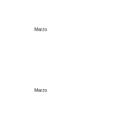
Marzo
Marzo