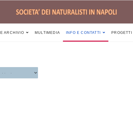
 E ARCHIVIO
MULTIMEDIA
INFO E CONTATTI
PROGETTI