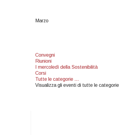
Marzo
Convegni
Riunioni
I mercoledì della Sostenibilità
Corsi
Tutte le categorie ...
Visualizza gli eventi di tutte le categorie