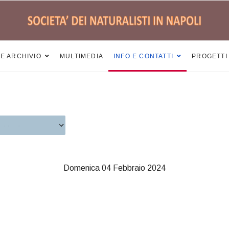
 E ARCHIVIO
MULTIMEDIA
INFO E CONTATTI
PROGETTI
Domenica 04 Febbraio 2024