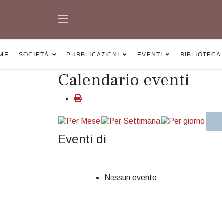
ME
SOCIETÀ
PUBBLICAZIONI
EVENTI
BIBLIOTECA
Calendario eventi
Eventi di
Nessun evento