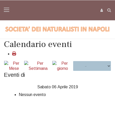
Calendario eventi
Eventi di
Sabato 06 Aprile 2019
Nessun evento