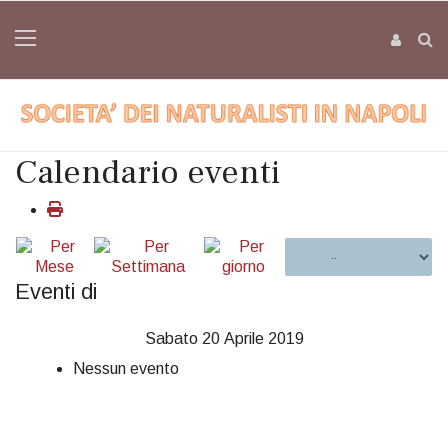
Calendario eventi
Eventi di
Sabato 20 Aprile 2019
Nessun evento