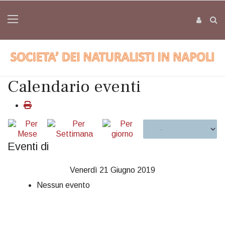
Calendario eventi
Eventi di
Venerdì 21 Giugno 2019
Nessun evento