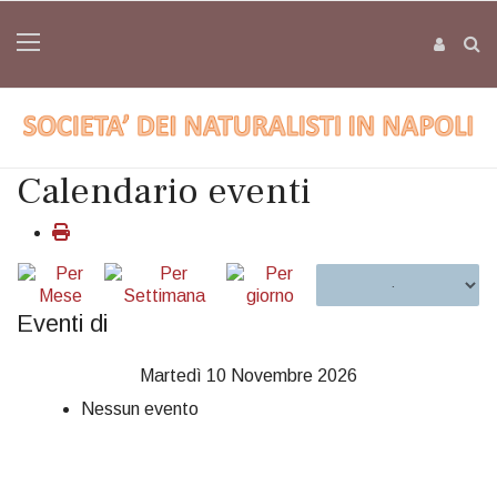
Calendario eventi
Eventi di
Martedì 10 Novembre 2026
Nessun evento